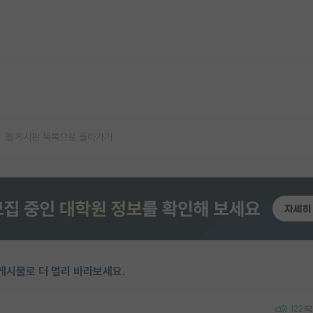
게시판 목록으로 돌아가기
게시물로 더 멀리 바라보세요.
122