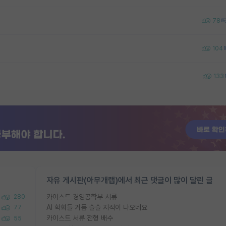
78
104
133
자유 게시판(아무개랩)에서 최근 댓글이 많이 달린 글
카이스트 경영공학부 서류
280
AI 학회들 거품 슬슬 지적이 나오네요
77
카이스트 서류 전형 배수
55