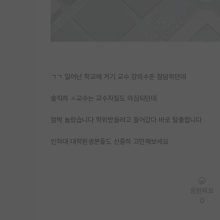
ㄱㄱ 일어난 학교에 거기 교수 강의수준 참담하던데
솔직히 ㅅ교수는 교수자질도 의심되던데
깜짝 놀랐습니다 학위받을려고 들어갔다 바로 탈출합니다
인하대 대학원생분들도 신중히 고민해보세요
응원해요
0