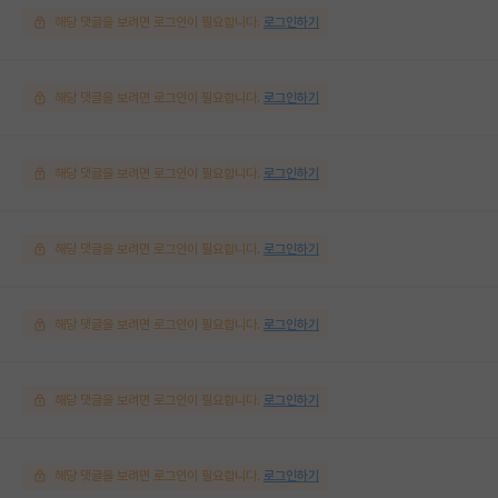
해당 댓글을 보려면 로그인이 필요합니다.
로그인하기
해당 댓글을 보려면 로그인이 필요합니다.
로그인하기
해당 댓글을 보려면 로그인이 필요합니다.
로그인하기
해당 댓글을 보려면 로그인이 필요합니다.
로그인하기
해당 댓글을 보려면 로그인이 필요합니다.
로그인하기
해당 댓글을 보려면 로그인이 필요합니다.
로그인하기
해당 댓글을 보려면 로그인이 필요합니다.
로그인하기