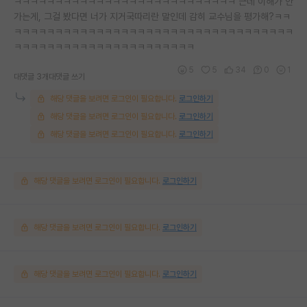
ㅋㅋㅋㅋㅋㅋㅋㅋㅋㅋㅋㅋㅋㅋㅋㅋㅋㅋㅋㅋㅋㅋㅋㅋㅋㅋㅋ 근데 이해가 안
가는게, 그걸 봤다면 너가 지거국따리란 말인데 감히 교수님을 평가해?ㅋㅋ
ㅋㅋㅋㅋㅋㅋㅋㅋㅋㅋㅋㅋㅋㅋㅋㅋㅋㅋㅋㅋㅋㅋㅋㅋㅋㅋㅋㅋㅋㅋㅋㅋㅋㅋ
ㅋㅋㅋㅋㅋㅋㅋㅋㅋㅋㅋㅋㅋㅋㅋㅋㅋㅋㅋㅋㅋㅋ
5
5
34
0
1
대댓글 3개
대댓글 쓰기
해당 댓글을 보려면 로그인이 필요합니다.
로그인하기
해당 댓글을 보려면 로그인이 필요합니다.
로그인하기
해당 댓글을 보려면 로그인이 필요합니다.
로그인하기
해당 댓글을 보려면 로그인이 필요합니다.
로그인하기
해당 댓글을 보려면 로그인이 필요합니다.
로그인하기
해당 댓글을 보려면 로그인이 필요합니다.
로그인하기