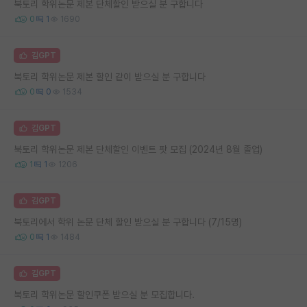
북토리 학위논문 제본 단체할인 받으실 분 구합니다
0
1
1690
김GPT
북토리 학위논문 제본 할인 같이 받으실 분 구합니다
0
0
1534
김GPT
북토리 학위논문 제본 단체할인 이벤트 팟 모집 (2024년 8월 졸업)
1
1
1206
김GPT
북토리에서 학위 논문 단체 할인 받으실 분 구합니다 (7/15명)
0
1
1484
김GPT
북토리 학위논문 할인쿠폰 받으실 분 모집합니다.