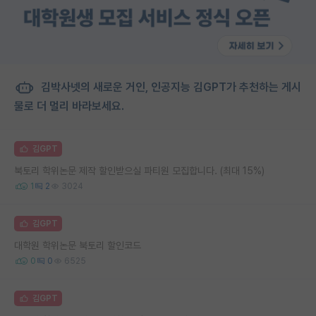
김박사넷의 새로운 거인, 인공지능 김GPT가 추천하는 게시
물로 더 멀리 바라보세요.
김GPT
북토리 학위논문 제작 할인받으실 파티원 모집합니다. (최대 15%)
1
2
3024
김GPT
대학원 학위논문 북토리 할인코드
0
0
6525
김GPT