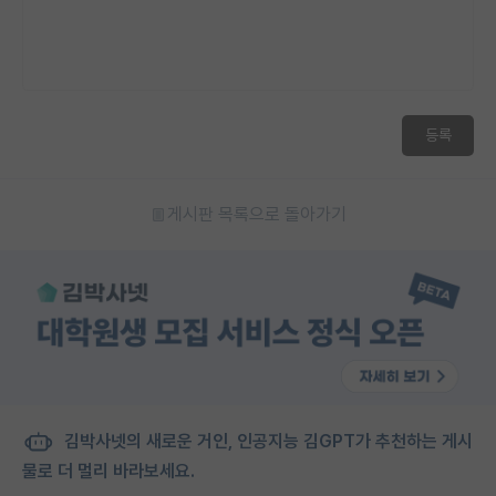
등록
게시판 목록으로 돌아가기
김박사넷의 새로운 거인, 인공지능 김GPT가 추천하는 게시
물로 더 멀리 바라보세요.