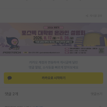
재팬라운지 🌸
게시글 공유
카카오 계정과 연동하여 게시글에 달린
댓글 알람, 소식등을 빠르게 받아보세요
카카오로 시작하기
댓글 2개
댓글쓰기