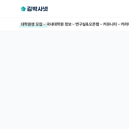
대학원생 모집
국내대학원 정보
연구실&오픈랩
커뮤니티
커리