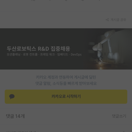
게시글 공유
카카오 계정과 연동하여 게시글에 달린
댓글 알람, 소식등을 빠르게 받아보세요
카카오로 시작하기
댓글 14개
댓글쓰기