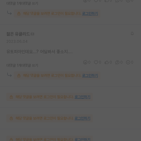
0
0
0
0
0
대댓글 1개
대댓글 쓰기
해당 댓글을 보려면 로그인이 필요합니다.
로그인하기
젊은 유클리드
2023.06.04
유토피아인데요...? 어딜봐서 좋소지....
0
0
0
0
0
대댓글 1개
대댓글 쓰기
해당 댓글을 보려면 로그인이 필요합니다.
로그인하기
해당 댓글을 보려면 로그인이 필요합니다.
로그인하기
해당 댓글을 보려면 로그인이 필요합니다.
로그인하기
해당 댓글을 보려면 로그인이 필요합니다.
로그인하기