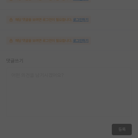
해당 댓글을 보려면 로그인이 필요합니다.
로그인하기
해당 댓글을 보려면 로그인이 필요합니다.
로그인하기
댓글쓰기
등록