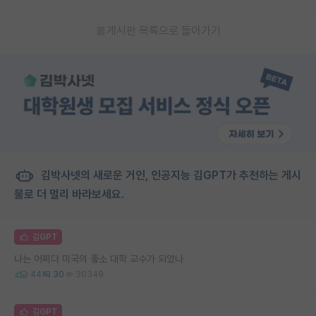
게시판 목록으로 돌아가기
김박사넷의 새로운 거인, 인공지능 김GPT가 추천하는 게시
물로 더 멀리 바라보세요.
김GPT
나는 어쩌다 미국의 좋소 대학 교수가 되었나
44
30
30349
김GPT