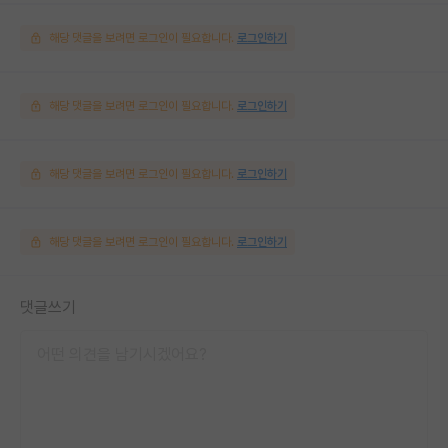
해당 댓글을 보려면 로그인이 필요합니다.
로그인하기
해당 댓글을 보려면 로그인이 필요합니다.
로그인하기
해당 댓글을 보려면 로그인이 필요합니다.
로그인하기
해당 댓글을 보려면 로그인이 필요합니다.
로그인하기
댓글쓰기