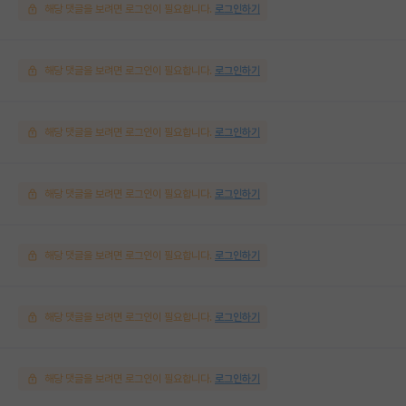
해당 댓글을 보려면 로그인이 필요합니다.
로그인하기
해당 댓글을 보려면 로그인이 필요합니다.
로그인하기
해당 댓글을 보려면 로그인이 필요합니다.
로그인하기
해당 댓글을 보려면 로그인이 필요합니다.
로그인하기
해당 댓글을 보려면 로그인이 필요합니다.
로그인하기
해당 댓글을 보려면 로그인이 필요합니다.
로그인하기
해당 댓글을 보려면 로그인이 필요합니다.
로그인하기