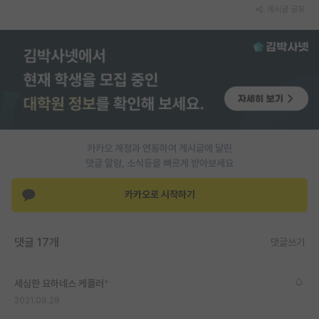
게시글 공유
카카오 계정과 연동하여 게시글에 달린
댓글 알람, 소식등을 빠르게 받아보세요
카카오로 시작하기
댓글 17개
댓글쓰기
세심한 요하네스 케플러
*
2021.09.28