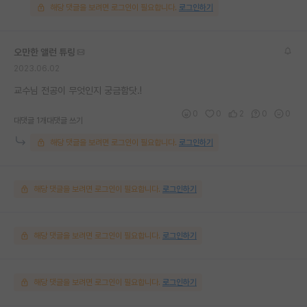
해당 댓글을 보려면 로그인이 필요합니다.
로그인하기
오만한 앨런 튜링
2023.06.02
교수님 전공이 무엇인지 궁금함닷.!
0
0
2
0
0
대댓글 1개
대댓글 쓰기
해당 댓글을 보려면 로그인이 필요합니다.
로그인하기
해당 댓글을 보려면 로그인이 필요합니다.
로그인하기
해당 댓글을 보려면 로그인이 필요합니다.
로그인하기
해당 댓글을 보려면 로그인이 필요합니다.
로그인하기