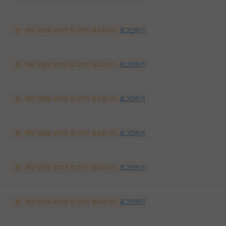
해당 댓글을 보려면 로그인이 필요합니다.
로그인하기
해당 댓글을 보려면 로그인이 필요합니다.
로그인하기
해당 댓글을 보려면 로그인이 필요합니다.
로그인하기
해당 댓글을 보려면 로그인이 필요합니다.
로그인하기
해당 댓글을 보려면 로그인이 필요합니다.
로그인하기
해당 댓글을 보려면 로그인이 필요합니다.
로그인하기