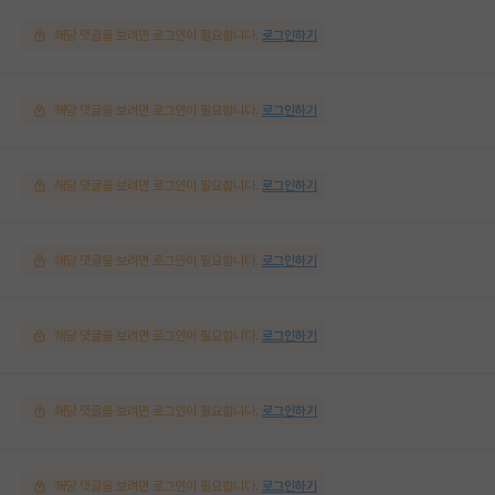
해당 댓글을 보려면 로그인이 필요합니다.
로그인하기
해당 댓글을 보려면 로그인이 필요합니다.
로그인하기
해당 댓글을 보려면 로그인이 필요합니다.
로그인하기
해당 댓글을 보려면 로그인이 필요합니다.
로그인하기
해당 댓글을 보려면 로그인이 필요합니다.
로그인하기
해당 댓글을 보려면 로그인이 필요합니다.
로그인하기
해당 댓글을 보려면 로그인이 필요합니다.
로그인하기