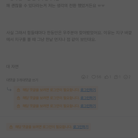
꽤 괜찮을 수 있다라는거 저는 생각의 전환 했었거든요 ㅠㅠ
사실 그래서 힘들때마다 한동안은 우주분야 찾아봤었어요. 이유는 지구 바깥
에서 지구를 볼 때 그냥 한낱 먼지나 점 같이 보인대요.
대 자연
2
56
1
1
2
대댓글 3개
대댓글 쓰기
해당 댓글을 보려면 로그인이 필요합니다.
로그인하기
해당 댓글을 보려면 로그인이 필요합니다.
로그인하기
해당 댓글을 보려면 로그인이 필요합니다.
로그인하기
해당 댓글을 보려면 로그인이 필요합니다.
로그인하기