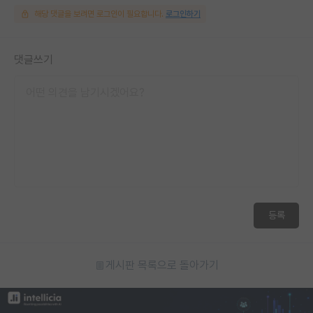
해당 댓글을 보려면 로그인이 필요합니다.
로그인하기
댓글쓰기
등록
게시판 목록으로 돌아가기