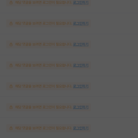
해당 댓글을 보려면 로그인이 필요합니다.
로그인하기
해당 댓글을 보려면 로그인이 필요합니다.
로그인하기
해당 댓글을 보려면 로그인이 필요합니다.
로그인하기
해당 댓글을 보려면 로그인이 필요합니다.
로그인하기
해당 댓글을 보려면 로그인이 필요합니다.
로그인하기
해당 댓글을 보려면 로그인이 필요합니다.
로그인하기
해당 댓글을 보려면 로그인이 필요합니다.
로그인하기