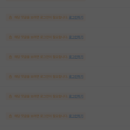
해당 댓글을 보려면 로그인이 필요합니다.
로그인하기
해당 댓글을 보려면 로그인이 필요합니다.
로그인하기
해당 댓글을 보려면 로그인이 필요합니다.
로그인하기
해당 댓글을 보려면 로그인이 필요합니다.
로그인하기
해당 댓글을 보려면 로그인이 필요합니다.
로그인하기
해당 댓글을 보려면 로그인이 필요합니다.
로그인하기