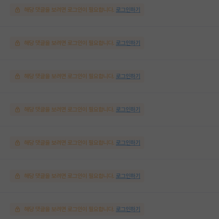
해당 댓글을 보려면 로그인이 필요합니다.
로그인하기
해당 댓글을 보려면 로그인이 필요합니다.
로그인하기
해당 댓글을 보려면 로그인이 필요합니다.
로그인하기
해당 댓글을 보려면 로그인이 필요합니다.
로그인하기
해당 댓글을 보려면 로그인이 필요합니다.
로그인하기
해당 댓글을 보려면 로그인이 필요합니다.
로그인하기
해당 댓글을 보려면 로그인이 필요합니다.
로그인하기