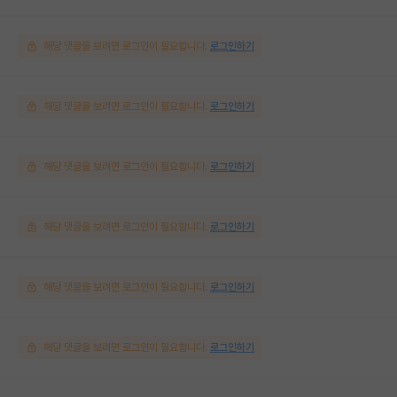
해당 댓글을 보려면 로그인이 필요합니다.
로그인하기
해당 댓글을 보려면 로그인이 필요합니다.
로그인하기
해당 댓글을 보려면 로그인이 필요합니다.
로그인하기
해당 댓글을 보려면 로그인이 필요합니다.
로그인하기
해당 댓글을 보려면 로그인이 필요합니다.
로그인하기
해당 댓글을 보려면 로그인이 필요합니다.
로그인하기