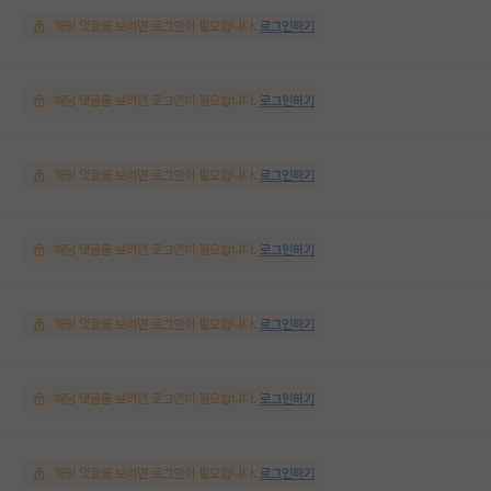
해당 댓글을 보려면 로그인이 필요합니다.
로그인하기
해당 댓글을 보려면 로그인이 필요합니다.
로그인하기
해당 댓글을 보려면 로그인이 필요합니다.
로그인하기
해당 댓글을 보려면 로그인이 필요합니다.
로그인하기
해당 댓글을 보려면 로그인이 필요합니다.
로그인하기
해당 댓글을 보려면 로그인이 필요합니다.
로그인하기
해당 댓글을 보려면 로그인이 필요합니다.
로그인하기