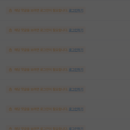
해당 댓글을 보려면 로그인이 필요합니다.
로그인하기
해당 댓글을 보려면 로그인이 필요합니다.
로그인하기
해당 댓글을 보려면 로그인이 필요합니다.
로그인하기
해당 댓글을 보려면 로그인이 필요합니다.
로그인하기
해당 댓글을 보려면 로그인이 필요합니다.
로그인하기
해당 댓글을 보려면 로그인이 필요합니다.
로그인하기
해당 댓글을 보려면 로그인이 필요합니다.
로그인하기