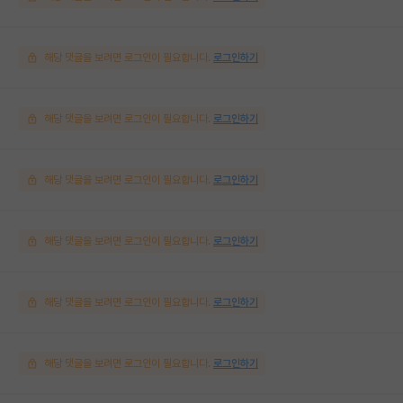
해당 댓글을 보려면 로그인이 필요합니다.
로그인하기
해당 댓글을 보려면 로그인이 필요합니다.
로그인하기
해당 댓글을 보려면 로그인이 필요합니다.
로그인하기
해당 댓글을 보려면 로그인이 필요합니다.
로그인하기
해당 댓글을 보려면 로그인이 필요합니다.
로그인하기
해당 댓글을 보려면 로그인이 필요합니다.
로그인하기