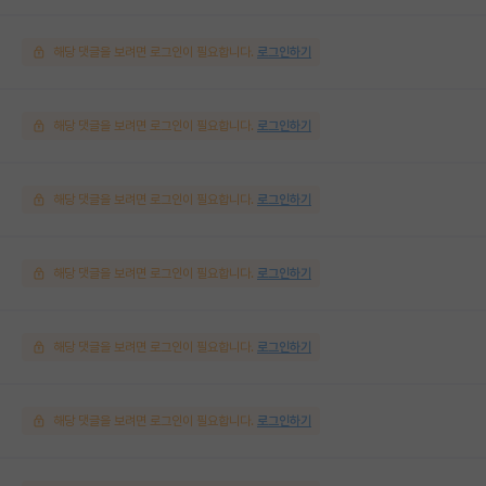
해당 댓글을 보려면 로그인이 필요합니다.
로그인하기
해당 댓글을 보려면 로그인이 필요합니다.
로그인하기
해당 댓글을 보려면 로그인이 필요합니다.
로그인하기
해당 댓글을 보려면 로그인이 필요합니다.
로그인하기
해당 댓글을 보려면 로그인이 필요합니다.
로그인하기
해당 댓글을 보려면 로그인이 필요합니다.
로그인하기