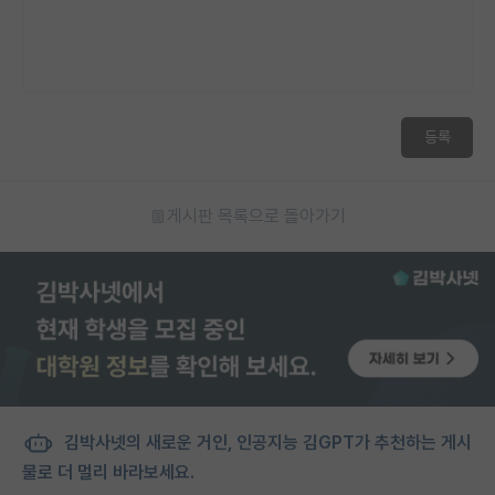
등록
게시판 목록으로 돌아가기
김박사넷의 새로운 거인, 인공지능 김GPT가 추천하는 게시
물로 더 멀리 바라보세요.