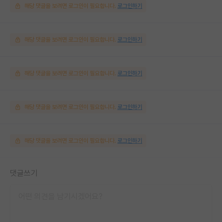
해당 댓글을 보려면 로그인이 필요합니다.
로그인하기
해당 댓글을 보려면 로그인이 필요합니다.
로그인하기
해당 댓글을 보려면 로그인이 필요합니다.
로그인하기
해당 댓글을 보려면 로그인이 필요합니다.
로그인하기
해당 댓글을 보려면 로그인이 필요합니다.
로그인하기
댓글쓰기