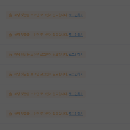
해당 댓글을 보려면 로그인이 필요합니다.
로그인하기
해당 댓글을 보려면 로그인이 필요합니다.
로그인하기
해당 댓글을 보려면 로그인이 필요합니다.
로그인하기
해당 댓글을 보려면 로그인이 필요합니다.
로그인하기
해당 댓글을 보려면 로그인이 필요합니다.
로그인하기
해당 댓글을 보려면 로그인이 필요합니다.
로그인하기