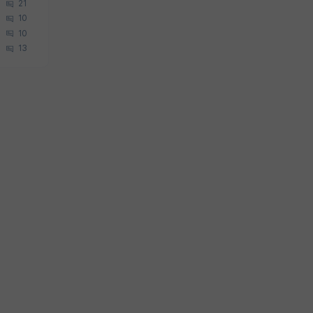
21
10
10
13