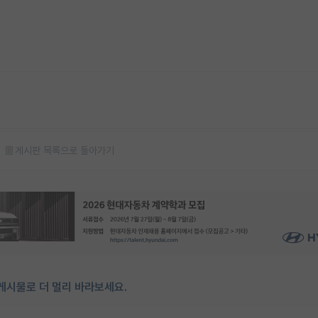
게시판 목록으로 돌아가기
게시물로 더 멀리 바라보세요.