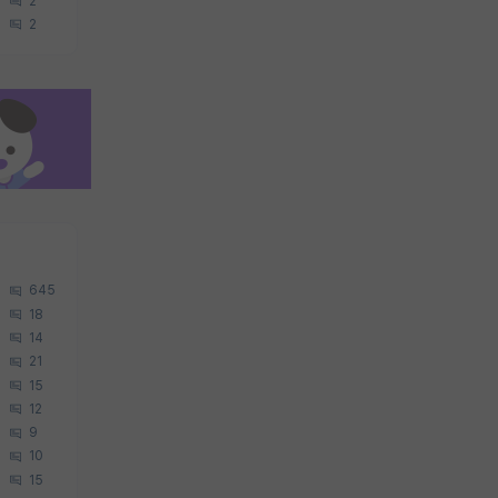
2
2
645
18
14
21
15
12
9
10
15