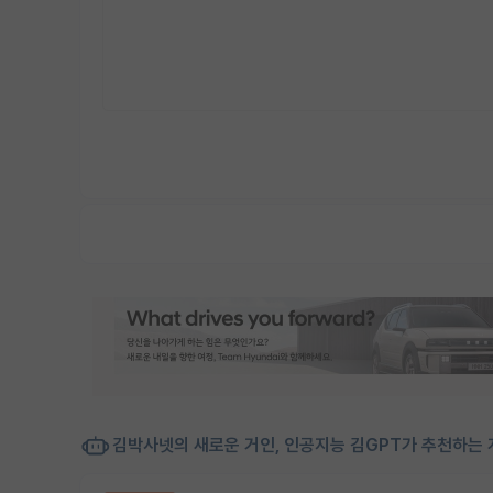
김박사넷의 새로운 거인, 인공지능 김GPT가 추천하는 