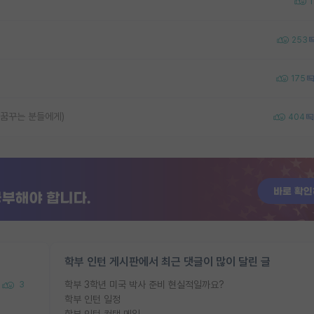
1
253
175
 꿈꾸는 분들에게)
404
학부 인턴 게시판에서 최근 댓글이 많이 달린 글
학부 3학년 미국 박사 준비 현실적일까요?
3
학부 인턴 일정