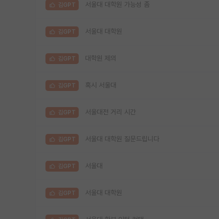
서울대 대학원 가능성 좀
김GPT
서울대 대학원
김GPT
대학원 제의
김GPT
혹시 서울대
김GPT
서울대전 거리 시간
김GPT
서울대 대학원 질문드립니다
김GPT
서울대
김GPT
서울대 대학원
김GPT