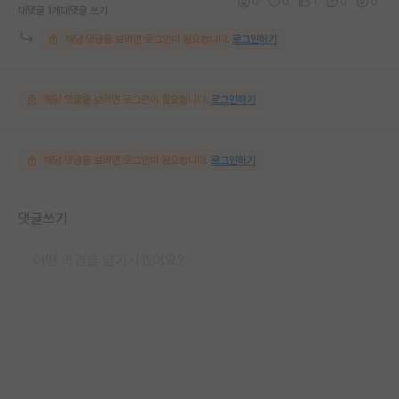
0
0
1
0
0
대댓글 1개
대댓글 쓰기
해당 댓글을 보려면 로그인이 필요합니다.
로그인하기
해당 댓글을 보려면 로그인이 필요합니다.
로그인하기
해당 댓글을 보려면 로그인이 필요합니다.
로그인하기
댓글쓰기