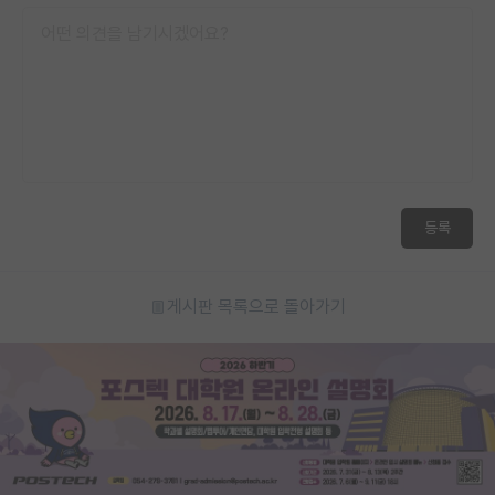
등록
게시판 목록으로 돌아가기