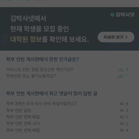
학부 인턴 게시판에서 핫한 인기글은?
카이스트 인턴 경험 있으신분 계신가요?
3
학부인턴 취소 불가능할까요?
1
학부 인턴 게시판에서 최근 댓글이 많이 달린 글
학부 3학년 미국 박사 준비 현실적일까요?
5
학부 인턴 일정
3
학부 인턴 컨택 메일
2
학부 인턴 컨텍 시기
2
학부 인턴 컨택 메일
4