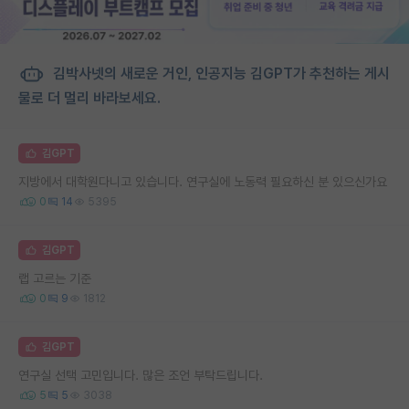
김박사넷의 새로운 거인, 인공지능 김GPT가 추천하는 게시
물로 더 멀리 바라보세요.
김GPT
지방에서 대학원다니고 있습니다. 연구실에 노동력 필요하신 분 있으신가요
0
14
5395
김GPT
랩 고르는 기준
0
9
1812
김GPT
연구실 선택 고민입니다. 많은 조언 부탁드립니다.
5
5
3038