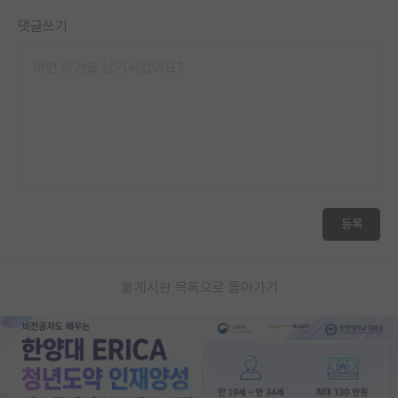
댓글쓰기
등록
게시판 목록으로 돌아가기