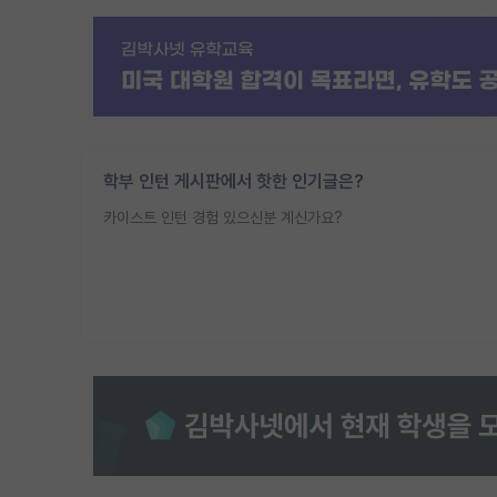
학부 인턴 게시판에서 핫한 인기글은?
카이스트 인턴 경험 있으신분 계신가요?