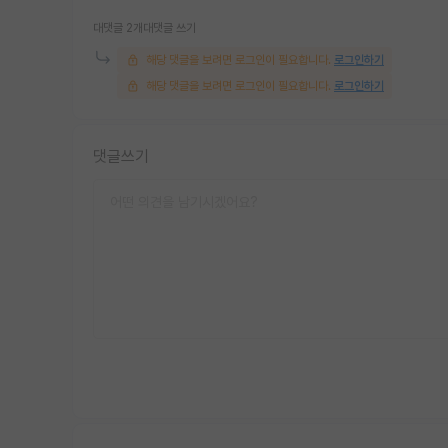
대댓글 2개
대댓글 쓰기
해당 댓글을 보려면 로그인이 필요합니다.
로그인하기
해당 댓글을 보려면 로그인이 필요합니다.
로그인하기
댓글쓰기