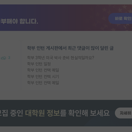
학부 인턴 게시판에서 최근 댓글이 많이 달린 글
학부 3학년 미국 박사 준비 현실적일까요?
3
학부 인턴 일정
학부 인턴 컨택 메일
학부 인턴 컨텍 시기
학부 인턴 컨택 메일