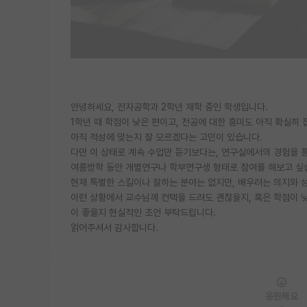
안녕하세요, 전자공학과 2학년 재학 중인 학생입니다.
1학년 때 학점이 낮은 편이고, 전공에 대한 흥미도 아직 확실히
아직 적성에 맞는지 잘 모르겠다는 고민이 있습니다.
다만 이 상태로 계속 수업만 듣기보다는, 연구실에서의 경험을 
여름방학 동안 개별연구나 학부연구생 형태로 참여를 해보고 싶
현재 특별한 스킬이나 잘하는 분야는 없지만, 배우려는 의지와 
이런 상황에서 교수님께 컨택을 드려도 괜찮을지, 혹은 학점이 
이 좋을지 현실적인 조언 부탁드립니다.
읽어주셔서 감사합니다.
응원해요