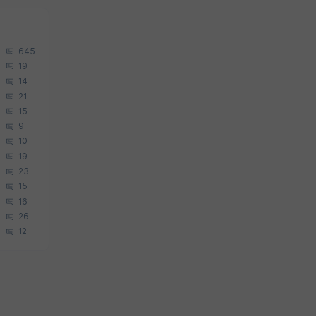
645
19
14
21
15
9
10
19
23
15
16
26
12