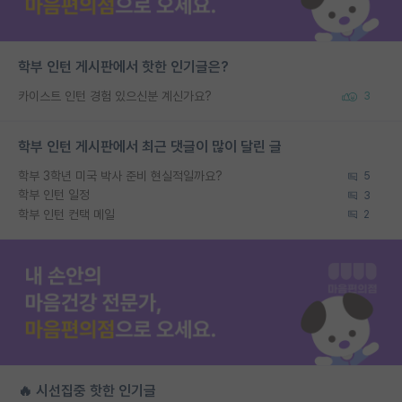
학부 인턴 게시판에서 핫한 인기글은?
카이스트 인턴 경험 있으신분 계신가요?
3
학부 인턴 게시판에서 최근 댓글이 많이 달린 글
학부 3학년 미국 박사 준비 현실적일까요?
5
학부 인턴 일정
3
학부 인턴 컨택 메일
2
🔥 시선집중 핫한 인기글