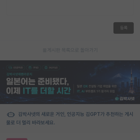
등록
게시판 목록으로 돌아가기
김박사넷의 새로운 거인, 인공지능 김GPT가 추천하는 게시
물로 더 멀리 바라보세요.