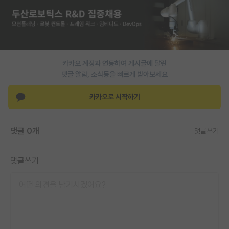
재팬라운지 🌸
카카오 계정과 연동하여 게시글에 달린
댓글 알람, 소식등을 빠르게 받아보세요
카카오로 시작하기
댓글 0개
댓글쓰기
댓글쓰기