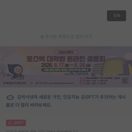
등록
게시판 목록으로 돌아가기
김박사넷의 새로운 거인, 인공지능 김GPT가 추천하는 게시
물로 더 멀리 바라보세요.
김GPT
지거국 화학과 재학 중인 2학년 학부생입니다.