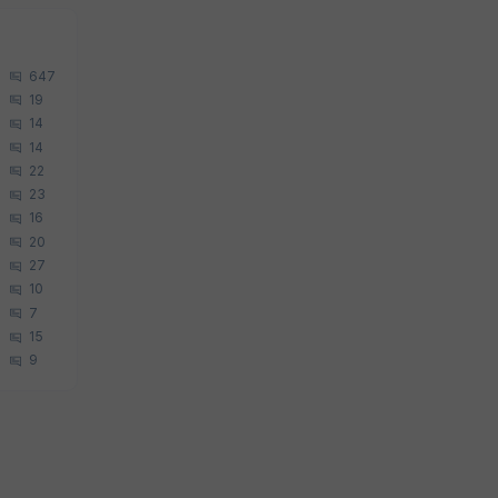
647
19
14
14
22
23
16
20
27
10
7
15
9