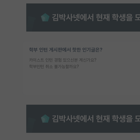
학부 인턴 게시판에서 핫한 인기글은?
카이스트 인턴 경험 있으신분 계신가요?
학부인턴 취소 불가능할까요?