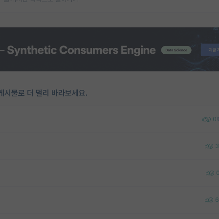
게시물로 더 멀리 바라보세요.
0
3
6