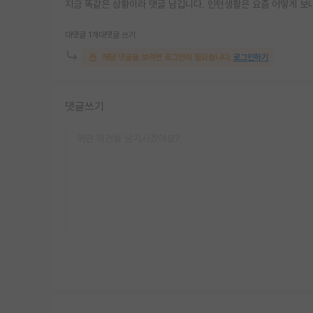
지금 똑같은 상황이라 댓글 남깁니다. 인턴생활은 요즘 어떻게 보
대댓글 1개
대댓글 쓰기
해당 댓글을 보려면 로그인이 필요합니다.
로그인하기
댓글쓰기