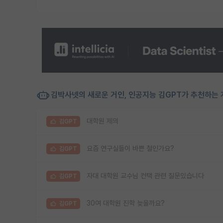
김박사넷의 새로운 거인, 인공지능 김GPT가 추천하는 
대학원 제의
김GPT
요즘 연구실들이 바쁜 철인가요?
김GPT
자대 대학원 교수님 컨택 관련 질문있습니다
김GPT
30여 대학원 진학 늦을까요?
김GPT