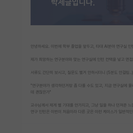
안녕하세요. 이번에 학부 졸업을 앞두고, 타대 AI분야 연구실 인
제가 희망하는 연구분야와 맞는 연구실에 인턴 컨택을 넣고 면접
서류도 간단히 보시고, 질문도 별거 안하시더니 (5분도 안걸림..
"연구분야가 생각하던거랑 좀 다를 수도 있고, 지금 연구실에 물
데 괜찮은가"
교수님께서 제게 별 기대를 안가지고, 그냥 일을 하나 던져준 느
연구 인턴은 이번이 처음이라 다른 곳은 이런 케이스가 일반적인