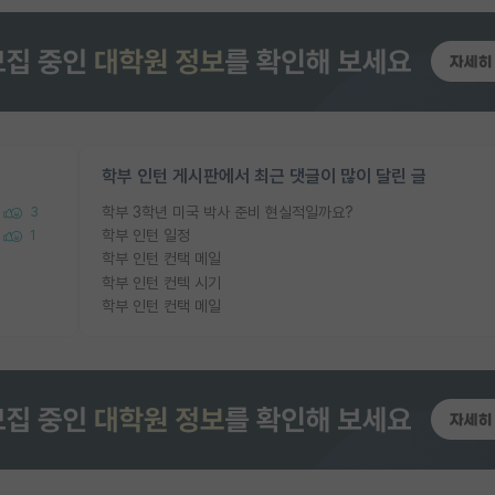
학부 인턴 게시판에서 최근 댓글이 많이 달린 글
학부 3학년 미국 박사 준비 현실적일까요?
3
학부 인턴 일정
1
학부 인턴 컨택 메일
학부 인턴 컨텍 시기
학부 인턴 컨택 메일