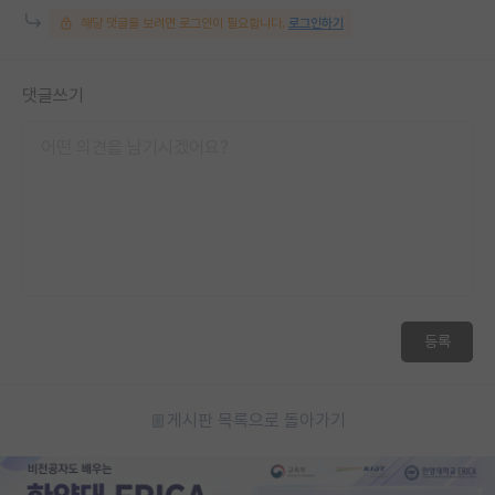
해당 댓글을 보려면 로그인이 필요합니다.
로그인하기
댓글쓰기
등록
게시판 목록으로 돌아가기