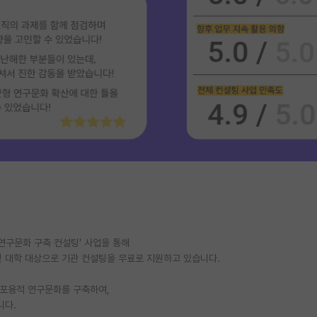
연구문화 구축 컨설팅' 사업을 통해
 대학 대상으로 기관 컨설팅을 무료로 지원하고 있습니다.
 포용적 연구문화를 구축하여,
니다.