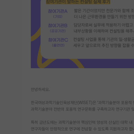
안녕하세요.
한국여성과학기술인육성재단(WISET)은 '과학기술분야 포용적 
과학기술분야 전반의 포용적 연구문화를 구축하고자 연구기관 및
특히 금년도에는 과학기술분야 핵심인력 양성의 산실인 대학 내
연구자들이 안정적으로 연구에 전념할 수 있도록 지원하고자 합