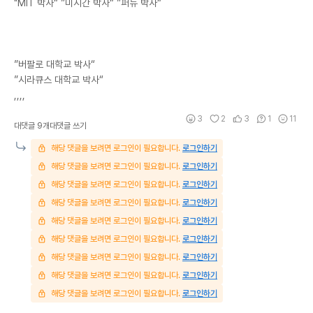
"MIT 박사“ ”미시간 박사“ ”퍼듀 박사“
”버팔로 대학교 박사“
”시라큐스 대학교 박사“
,,,,
3
2
3
1
11
대댓글 9개
대댓글 쓰기
해당 댓글을 보려면 로그인이 필요합니다.
로그인하기
해당 댓글을 보려면 로그인이 필요합니다.
로그인하기
해당 댓글을 보려면 로그인이 필요합니다.
로그인하기
해당 댓글을 보려면 로그인이 필요합니다.
로그인하기
해당 댓글을 보려면 로그인이 필요합니다.
로그인하기
해당 댓글을 보려면 로그인이 필요합니다.
로그인하기
해당 댓글을 보려면 로그인이 필요합니다.
로그인하기
해당 댓글을 보려면 로그인이 필요합니다.
로그인하기
해당 댓글을 보려면 로그인이 필요합니다.
로그인하기