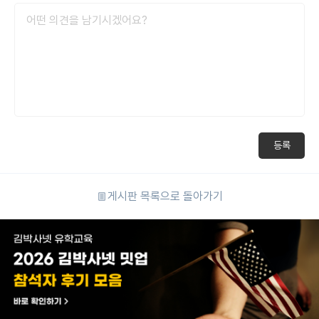
등록
게시판 목록으로 돌아가기