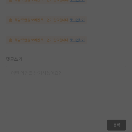
해당 댓글을 보려면 로그인이 필요합니다.
로그인하기
해당 댓글을 보려면 로그인이 필요합니다.
로그인하기
댓글쓰기
등록