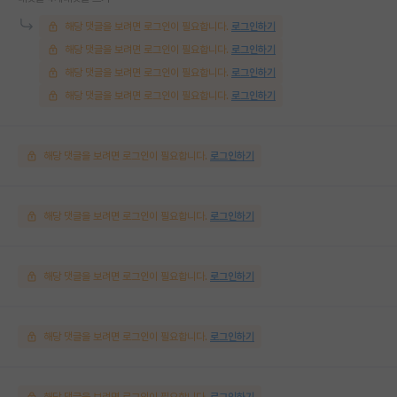
해당 댓글을 보려면 로그인이 필요합니다.
로그인하기
해당 댓글을 보려면 로그인이 필요합니다.
로그인하기
해당 댓글을 보려면 로그인이 필요합니다.
로그인하기
해당 댓글을 보려면 로그인이 필요합니다.
로그인하기
해당 댓글을 보려면 로그인이 필요합니다.
로그인하기
해당 댓글을 보려면 로그인이 필요합니다.
로그인하기
해당 댓글을 보려면 로그인이 필요합니다.
로그인하기
해당 댓글을 보려면 로그인이 필요합니다.
로그인하기
해당 댓글을 보려면 로그인이 필요합니다.
로그인하기