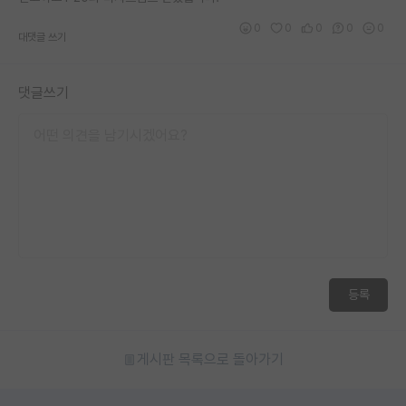
0
0
0
0
0
대댓글 쓰기
댓글쓰기
등록
게시판 목록으로 돌아가기