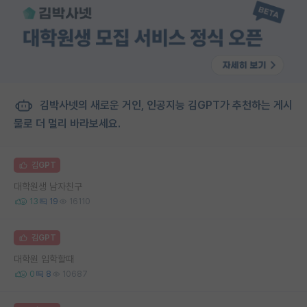
김박사넷의 새로운 거인, 인공지능 김GPT가 추천하는 게시
물로 더 멀리 바라보세요.
김GPT
대학원생 남자친구
13
19
16110
김GPT
대학원 입학할때
0
8
10687