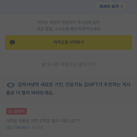
카카오 계정과 연동하여 게시글에 달린
댓글 알람, 소식등을 빠르게 받아보세요
카카오로 시작하기
게시판 목록으로 돌아가기
김박사넷의 새로운 거인, 인공지능 김GPT가 추천하는 게시
물로 더 멀리 바라보세요.
김GPT
대학원 대통령 과학 장학금 결과 나왔나요??
21
89
18793