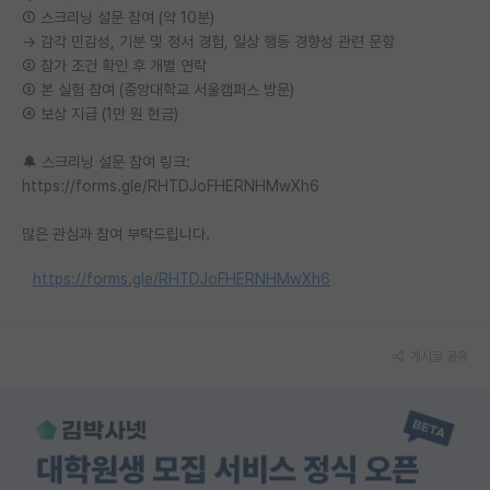
① 스크리닝 설문 참여 (약 10분)
재팬라운지 🌸
→ 감각 민감성, 기분 및 정서 경험, 일상 행동 경향성 관련 문항
② 참가 조건 확인 후 개별 연락
③ 본 실험 참여 (중앙대학교 서울캠퍼스 방문)
④ 보상 지급 (1만 원 현금)
🔔 스크리닝 설문 참여 링크:
https://forms.gle/RHTDJoFHERNHMwXh6
많은 관심과 참여 부탁드립니다.
https://forms.gle/RHTDJoFHERNHMwXh6
게시글 공유