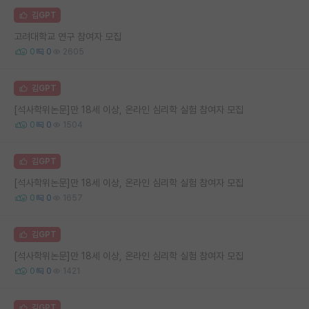
김GPT
고려대학교 연구 참여자 모집
0
0
2605
김GPT
[석사학위논문]만 18세 이상, 온라인 심리학 실험 참여자 모집
0
0
1504
김GPT
[석사학위논문]만 18세 이상, 온라인 심리학 실험 참여자 모집
0
0
1657
김GPT
[석사학위논문]만 18세 이상, 온라인 심리학 실험 참여자 모집
0
0
1421
김GPT