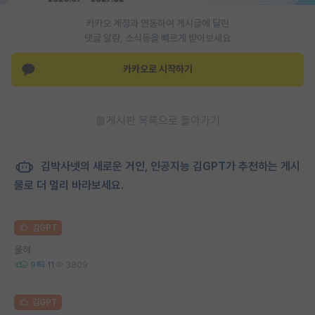
카카오 계정과 연동하여 게시글에 달린
댓글 알람, 소식등을 빠르게 받아보세요
카카오로 시작하기
게시판 목록으로 돌아가기
김박사넷의 새로운 거인, 인공지능 김GPT가 추천하는 게시
물로 더 멀리 바라보세요.
김GPT
올해
9
11
3809
김GPT