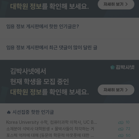
임용 정보 게시판에서 핫한 인기글은?
임용 정보 게시판에서 최근 댓글이 많이 달린 글
🔥 시선집중 핫한 인기글
Korea University 수학, 컴퓨터과학 이학사, UC Berkeley 산업공학 대학원 공학박사가 되는 것은 쉽지 않겠죠?
10
소재분야 석박사 대학원생 + 물박사들이 착각하는 거
72
포스텍 억까에 대해 (동문의 학문적 아웃풋에 대한 반박)
50