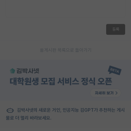
재팬라운지 🌸
등록
게시판 목록으로 돌아가기
김박사넷의 새로운 거인, 인공지능 김GPT가 추천하는 게시
물로 더 멀리 바라보세요.