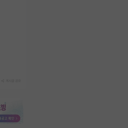
게시글 공유