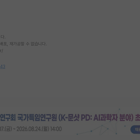
다.
배포, 재가공할 수 없습니다.
r/
843