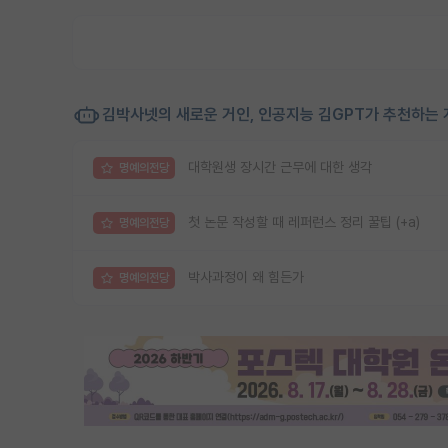
김박사넷의 새로운 거인, 인공지능 김GPT가 추천하는 
대학원생 장시간 근무에 대한 생각
명예의전당
첫 논문 작성할 때 레퍼런스 정리 꿀팁 (+a)
명예의전당
박사과정이 왜 힘든가
명예의전당