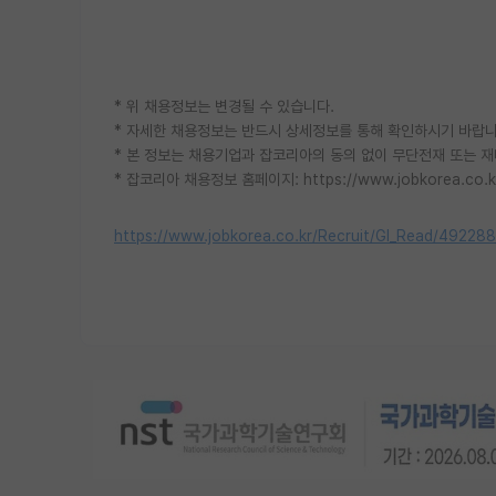
* 위 채용정보는 변경될 수 있습니다.
* 자세한 채용정보는 반드시 상세정보를 통해 확인하시기 바랍니
* 본 정보는 채용기업과 잡코리아의 동의 없이 무단전재 또는 재
* 잡코리아 채용정보 홈페이지: https://www.jobkorea.co.k
https://www.jobkorea.co.kr/Recruit/GI_Read/49228