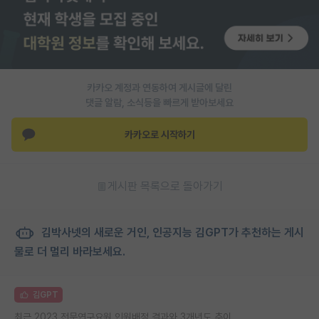
카카오 계정과 연동하여 게시글에 달린
댓글 알람, 소식등을 빠르게 받아보세요
카카오로 시작하기
게시판 목록으로 돌아가기
김박사넷의 새로운 거인, 인공지능 김GPT가 추천하는 게시
물로 더 멀리 바라보세요.
김GPT
최근 2023 전문연구요원 인원배정 결과와 3개년도 추이