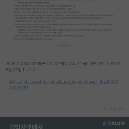
2026년 제3회 기간제 근로자 공개채용 공고 | 한국기계연구원 | 2026년
5월 27일 11시까지
https://job.incruit.com/jobdb_info/jobpost.asp?job=26050
70002781
게시글 공유