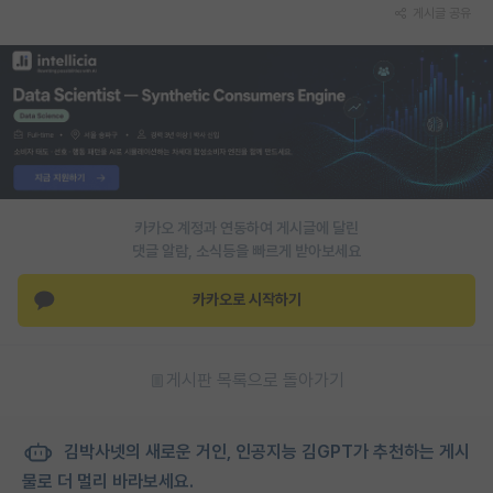
게시글 공유
카카오 계정과 연동하여 게시글에 달린
댓글 알람, 소식등을 빠르게 받아보세요
카카오로 시작하기
게시판 목록으로 돌아가기
김박사넷의 새로운 거인, 인공지능 김GPT가 추천하는 게시
물로 더 멀리 바라보세요.