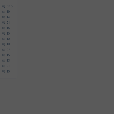
645
19
14
21
15
10
10
18
22
15
13
23
10