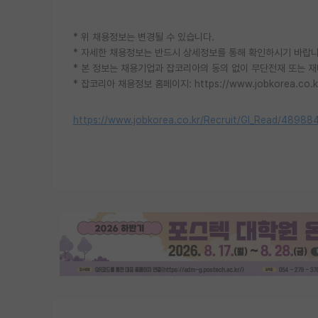
* 위 채용정보는 변경될 수 있습니다.
* 자세한 채용정보는 반드시 상세정보를 통해 확인하시기 바랍니
* 본 정보는 채용기업과 잡코리아의 동의 없이 무단전재 또는 재
* 잡코리아 채용정보 홈페이지: https://www.jobkorea.co.k
https://www.jobkorea.co.kr/Recruit/GI_Read/48988