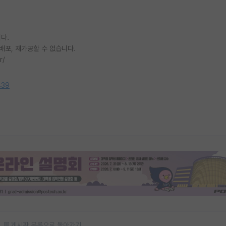
다.
배포, 재가공할 수 없습니다.
r/
439
게시판 목록으로 돌아가기