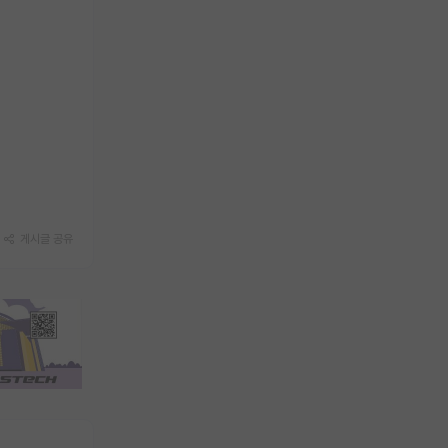
게시글 공유