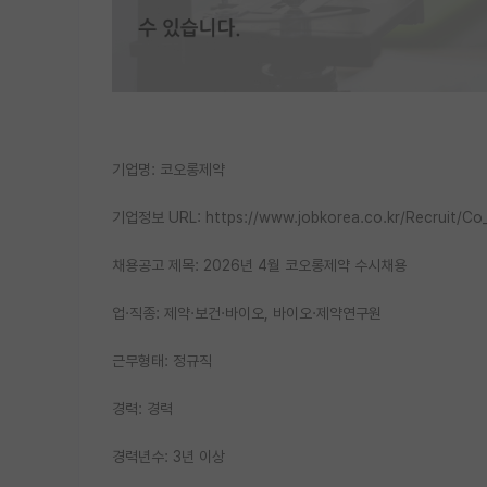
기업명: 코오롱제약
기업정보 URL: https://www.jobkorea.co.kr/Recruit/Co
채용공고 제목: 2026년 4월 코오롱제약 수시채용
업·직종: 제약·보건·바이오, 바이오·제약연구원
근무형태: 정규직
경력: 경력
경력년수: 3년 이상