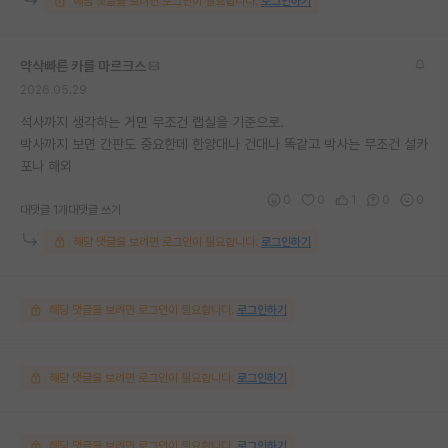
해당 댓글을 보려면 로그인이 필요합니다.
로그인하기
약삭빠른 카를 마르크스
2026.05.29
석사까지 생각하는 거면 무조건 랩실을 기준으로.
박사까지 보면 간판도 중요한데 한양대나 건대나 똑같고 박사는 무조건 설카
포나 해외
0
0
1
0
0
대댓글 1개
대댓글 쓰기
해당 댓글을 보려면 로그인이 필요합니다.
로그인하기
해당 댓글을 보려면 로그인이 필요합니다.
로그인하기
해당 댓글을 보려면 로그인이 필요합니다.
로그인하기
해당 댓글을 보려면 로그인이 필요합니다.
로그인하기