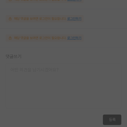
해당 댓글을 보려면 로그인이 필요합니다.
로그인하기
해당 댓글을 보려면 로그인이 필요합니다.
로그인하기
댓글쓰기
등록