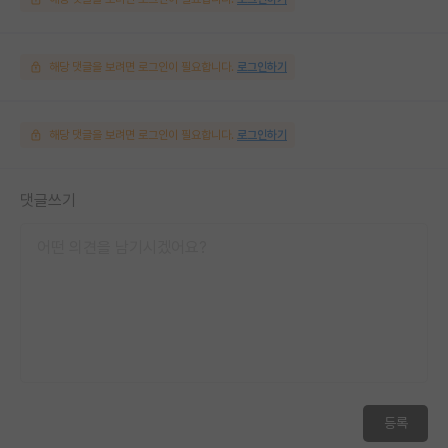
해당 댓글을 보려면 로그인이 필요합니다.
로그인하기
해당 댓글을 보려면 로그인이 필요합니다.
로그인하기
댓글쓰기
등록