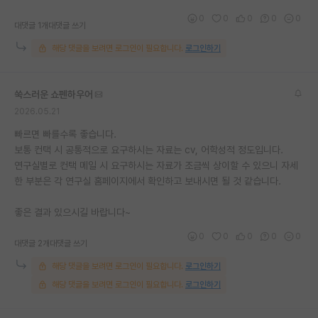
0
0
0
0
0
대댓글 1개
대댓글 쓰기
해당 댓글을 보려면 로그인이 필요합니다.
로그인하기
쑥스러운 쇼펜하우어
2026.05.21
빠르면 빠를수록 좋습니다.
보통 컨택 시 공통적으로 요구하시는 자료는 cv, 어학성적 정도입니다.
연구실별로 컨택 메일 시 요구하시는 자료가 조금씩 상이할 수 있으니 자세
한 부분은 각 연구실 홈페이지에서 확인하고 보내시면 될 것 같습니다.
좋은 결과 있으시길 바랍니다~
0
0
0
0
0
대댓글 2개
대댓글 쓰기
해당 댓글을 보려면 로그인이 필요합니다.
로그인하기
해당 댓글을 보려면 로그인이 필요합니다.
로그인하기