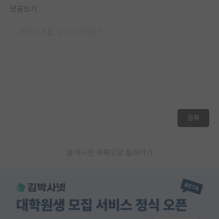
댓글쓰기
등록
게시판 목록으로 돌아가기