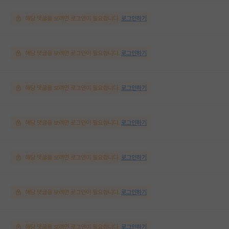
해당 댓글을 보려면 로그인이 필요합니다.
로그인하기
해당 댓글을 보려면 로그인이 필요합니다.
로그인하기
해당 댓글을 보려면 로그인이 필요합니다.
로그인하기
해당 댓글을 보려면 로그인이 필요합니다.
로그인하기
해당 댓글을 보려면 로그인이 필요합니다.
로그인하기
해당 댓글을 보려면 로그인이 필요합니다.
로그인하기
해당 댓글을 보려면 로그인이 필요합니다.
로그인하기