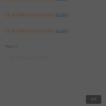
해당 댓글을 보려면 로그인이 필요합니다.
로그인하기
해당 댓글을 보려면 로그인이 필요합니다.
로그인하기
댓글쓰기
등록