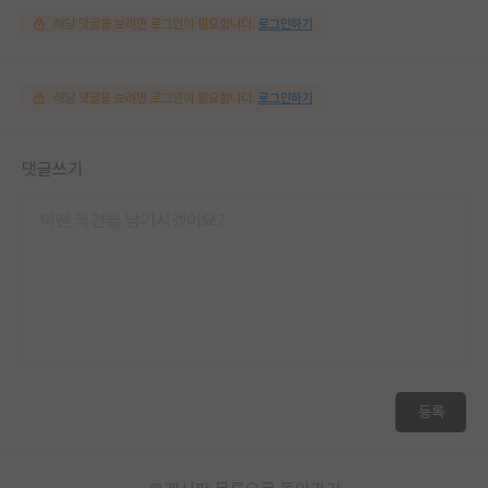
해당 댓글을 보려면 로그인이 필요합니다.
로그인하기
해당 댓글을 보려면 로그인이 필요합니다.
로그인하기
댓글쓰기
등록