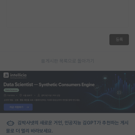
등록
게시판 목록으로 돌아가기
김박사넷의 새로운 거인, 인공지능 김GPT가 추천하는 게시
물로 더 멀리 바라보세요.