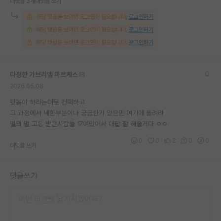
대댓글 3개
대댓글 쓰기
해당 댓글을 보려면 로그인이 필요합니다.
로그인하기
해당 댓글을 보려면 로그인이 필요합니다.
로그인하기
해당 댓글을 보려면 로그인이 필요합니다.
로그인하기
다정한 가브리엘 마르케스
2026.05.08
윗놈이 하라는대로 컨택하고
그 과정에서 쎄한부분이나 궁금한거 있으면 여기에 올려라
별의 별 고통 받은사람들 모여있어서 대답 잘 해줄거다 ㅇㅇ
0
0
2
0
0
대댓글 쓰기
댓글쓰기