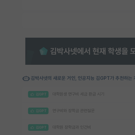
김박사넷의 새로운 거인, 인공지능 김GPT가 추천하는 
대학원생 연구비 세금 환급 시기
김GPT
연구비와 장학금 관련질문
김GPT
대학원 장학금과 인건비
김GPT