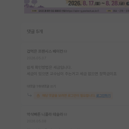
댓글 5개
겁먹은 프랜시스 베이컨
2026.05.07
쉽게 확인방법은 세금입니다.
세금이 있으면 교수님이 주는거고 세금 없으면 장학금이죠
대댓글 1개
대댓글 쓰기
해당 댓글을 보려면 로그인이 필요합니다.
로그인하기
약삭빠른 니콜라 테슬라
2026.05.08