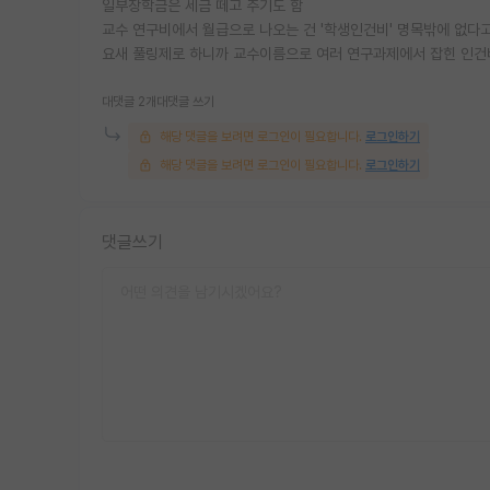
일부장학금은 세금 떼고 주기도 함
교수 연구비에서 월급으로 나오는 건 '학생인건비' 명목밖에 없다고
요새 풀링제로 하니까 교수이름으로 여러 연구과제에서 잡힌 인건
대댓글 2개
대댓글 쓰기
해당 댓글을 보려면 로그인이 필요합니다.
로그인하기
해당 댓글을 보려면 로그인이 필요합니다.
로그인하기
댓글쓰기