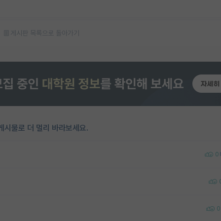
게시판 목록으로 돌아가기
게시물로 더 멀리 바라보세요.
0
0