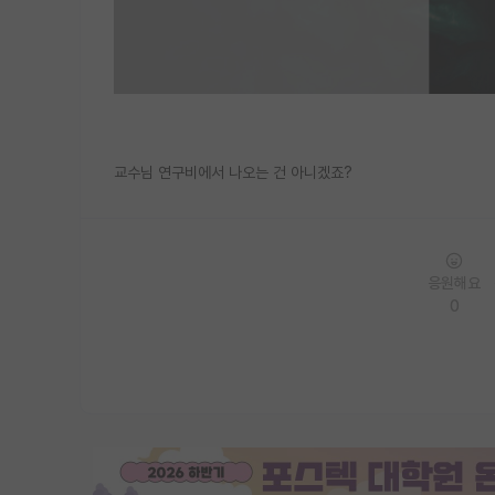
교수님 연구비에서 나오는 건 아니겠죠?
응원해요
0