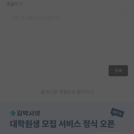
댓글쓰기
재팬라운지 🌸
등록
게시판 목록으로 돌아가기