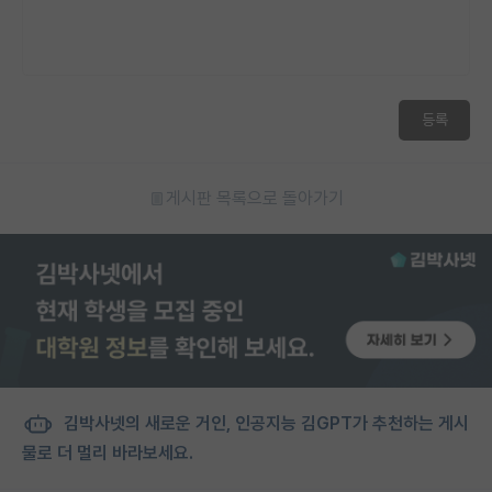
등록
게시판 목록으로 돌아가기
김박사넷의 새로운 거인, 인공지능 김GPT가 추천하는 게시
물로 더 멀리 바라보세요.