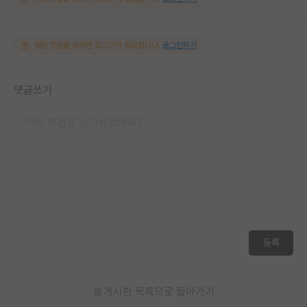
해당 댓글을 보려면 로그인이 필요합니다.
로그인하기
댓글쓰기
등록
게시판 목록으로 돌아가기