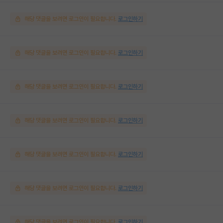
해당 댓글을 보려면 로그인이 필요합니다.
로그인하기
해당 댓글을 보려면 로그인이 필요합니다.
로그인하기
해당 댓글을 보려면 로그인이 필요합니다.
로그인하기
해당 댓글을 보려면 로그인이 필요합니다.
로그인하기
해당 댓글을 보려면 로그인이 필요합니다.
로그인하기
해당 댓글을 보려면 로그인이 필요합니다.
로그인하기
해당 댓글을 보려면 로그인이 필요합니다.
로그인하기