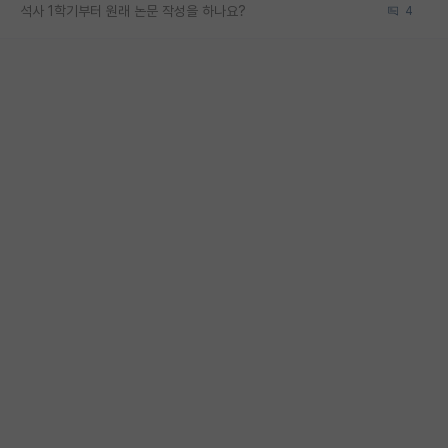
석사 1학기부터 원래 논문 작성을 하나요?
4