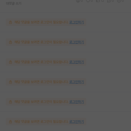
0
0
12
0
0
대댓글 쓰기
해당 댓글을 보려면 로그인이 필요합니다.
로그인하기
해당 댓글을 보려면 로그인이 필요합니다.
로그인하기
해당 댓글을 보려면 로그인이 필요합니다.
로그인하기
해당 댓글을 보려면 로그인이 필요합니다.
로그인하기
해당 댓글을 보려면 로그인이 필요합니다.
로그인하기
해당 댓글을 보려면 로그인이 필요합니다.
로그인하기