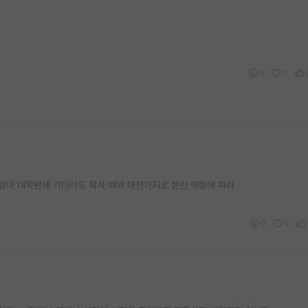
0
0
지방대 대학원에 가더라도 학사 때와 마찬가지로 본인 역량에 따라
0
0