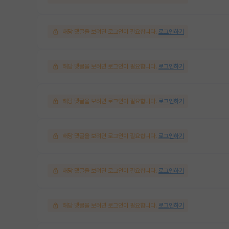
해당 댓글을 보려면 로그인이 필요합니다.
로그인하기
해당 댓글을 보려면 로그인이 필요합니다.
로그인하기
해당 댓글을 보려면 로그인이 필요합니다.
로그인하기
해당 댓글을 보려면 로그인이 필요합니다.
로그인하기
해당 댓글을 보려면 로그인이 필요합니다.
로그인하기
해당 댓글을 보려면 로그인이 필요합니다.
로그인하기