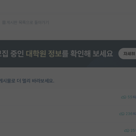
게시판 목록으로 돌아가기
게시물로 더 멀리 바라보세요.
55
236
25