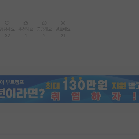
공감해요
추천해요
궁금해요
별로에요
32
1
2
21