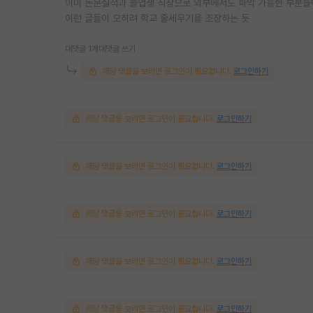
이미 논문실적과 졸업생 직장으로 외부에서도 파악 가능한 부분들이
이런 글들이 오히려 학교 줄세우기을 조장하는 듯
대댓글 1개
대댓글 쓰기
해당 댓글을 보려면 로그인이 필요합니다.
로그인하기
해당 댓글을 보려면 로그인이 필요합니다.
로그인하기
해당 댓글을 보려면 로그인이 필요합니다.
로그인하기
해당 댓글을 보려면 로그인이 필요합니다.
로그인하기
해당 댓글을 보려면 로그인이 필요합니다.
로그인하기
해당 댓글을 보려면 로그인이 필요합니다.
로그인하기