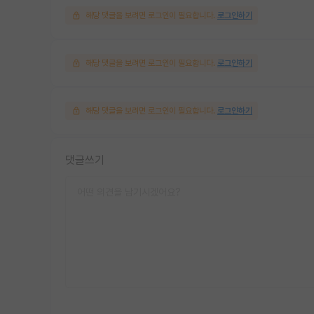
해당 댓글을 보려면 로그인이 필요합니다.
로그인하기
해당 댓글을 보려면 로그인이 필요합니다.
로그인하기
해당 댓글을 보려면 로그인이 필요합니다.
로그인하기
댓글쓰기