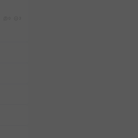
1
0
3