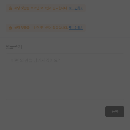
해당 댓글을 보려면 로그인이 필요합니다.
로그인하기
해당 댓글을 보려면 로그인이 필요합니다.
로그인하기
댓글쓰기
등록