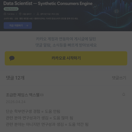
재팬라운지 🌸
카카오 계정과 연동하여 게시글에 달린
댓글 알람, 소식등을 빠르게 받아보세요
카카오로 시작하기
댓글 12개
댓글쓰기
조급한 제임스 맥스웰
2026.04.24
단순 학부연구생 경험 = 도움 안됨
관련 분야 연구성과가 생김 = 도움 많이 됨
관련 분야는 아니지만 연구성과 생김 = 도움 약간 됨