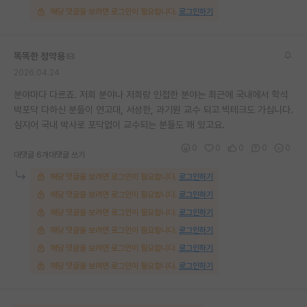
해당 댓글을 보려면 로그인이 필요합니다.
로그인하기
똑똑한 정약용
2026.04.24
분야마다 다르죠. 저희 분야나 저희랑 인접한 분야는 최근에 국내에서 학석
박포닥 다하신 분들이 연고대, 서성한, 과기원 교수 되고 빅테크도 가십니다.
심지어 국내 박사로 포닥없이 교수되는 분들도 꽤 있고요.
0
0
0
0
0
대댓글 6개
대댓글 쓰기
해당 댓글을 보려면 로그인이 필요합니다.
로그인하기
해당 댓글을 보려면 로그인이 필요합니다.
로그인하기
해당 댓글을 보려면 로그인이 필요합니다.
로그인하기
해당 댓글을 보려면 로그인이 필요합니다.
로그인하기
해당 댓글을 보려면 로그인이 필요합니다.
로그인하기
해당 댓글을 보려면 로그인이 필요합니다.
로그인하기