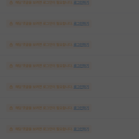
해당 댓글을 보려면 로그인이 필요합니다.
로그인하기
해당 댓글을 보려면 로그인이 필요합니다.
로그인하기
해당 댓글을 보려면 로그인이 필요합니다.
로그인하기
해당 댓글을 보려면 로그인이 필요합니다.
로그인하기
해당 댓글을 보려면 로그인이 필요합니다.
로그인하기
해당 댓글을 보려면 로그인이 필요합니다.
로그인하기
해당 댓글을 보려면 로그인이 필요합니다.
로그인하기