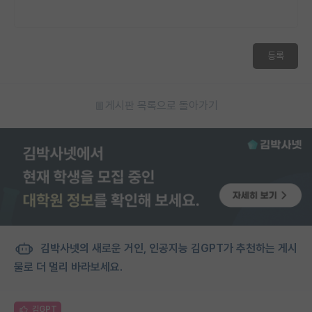
등록
게시판 목록으로 돌아가기
김박사넷의 새로운 거인, 인공지능 김GPT가 추천하는 게시
물로 더 멀리 바라보세요.
김GPT