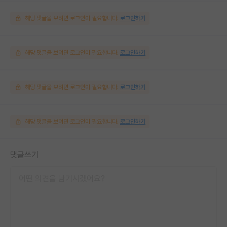
해당 댓글을 보려면 로그인이 필요합니다.
로그인하기
해당 댓글을 보려면 로그인이 필요합니다.
로그인하기
해당 댓글을 보려면 로그인이 필요합니다.
로그인하기
해당 댓글을 보려면 로그인이 필요합니다.
로그인하기
댓글쓰기