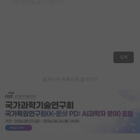
등록
게시판 목록으로 돌아가기