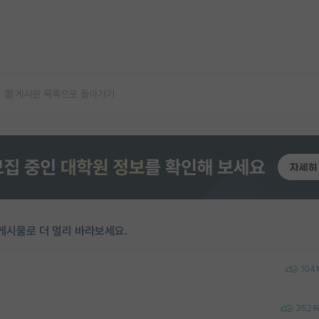
게시판 목록으로 돌아가기
게시물로 더 멀리 바라보세요.
104
352