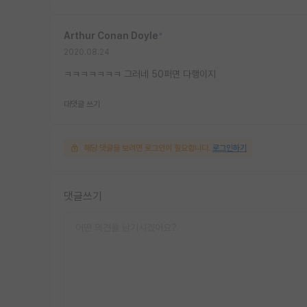
Arthur Conan Doyle
*
2020.08.24
ㅋㅋㅋㅋㅋㅋㅋ 그러네 50퍼면 다행이지
대댓글 쓰기
해당 댓글을 보려면 로그인이 필요합니다.
로그인하기
댓글쓰기