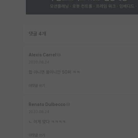
댓글 4개
Alexis Carrel
2020.08.24
합 아니면 불이니깐 50퍼 ㅋㅋ
대댓글 쓰기
Renato Dulbecco
2020.08.24
ㄴ 이게 맞다 ㅋㅋㅋㅋ
대댓글 쓰기