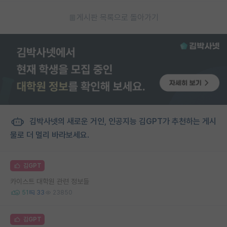
게시판 목록으로 돌아가기
김박사넷의 새로운 거인, 인공지능 김GPT가 추천하는 게시
물로 더 멀리 바라보세요.
김GPT
카이스트 대학원 관련 정보들
51
33
23850
김GPT