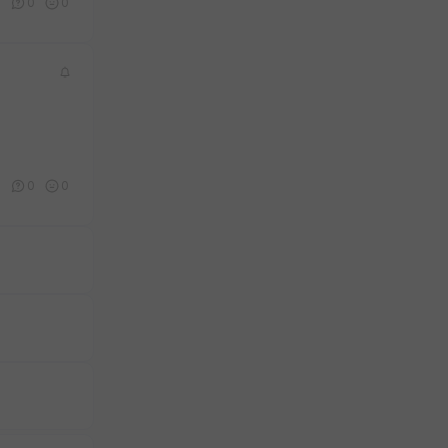
0
0
0
0
0
0