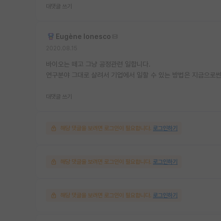
대댓글 쓰기
Eugène Ionesco
2020.08.15
바이오는 떼고 그냥 공정관련 일합니다.
연구분야 그대로 살려서 기업에서 일할 수 있는 방법은 지금으로썬
대댓글 쓰기
해당 댓글을 보려면 로그인이 필요합니다.
로그인하기
해당 댓글을 보려면 로그인이 필요합니다.
로그인하기
해당 댓글을 보려면 로그인이 필요합니다.
로그인하기