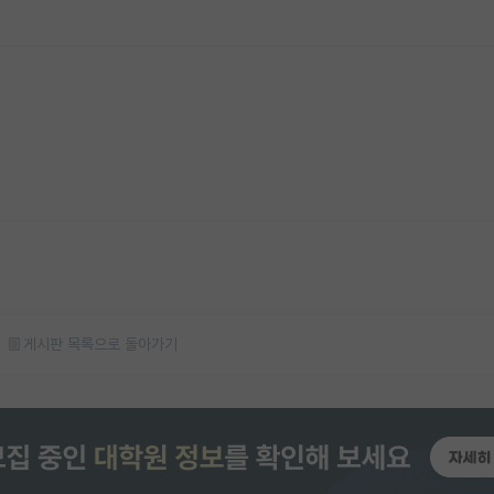
게시판 목록으로 돌아가기