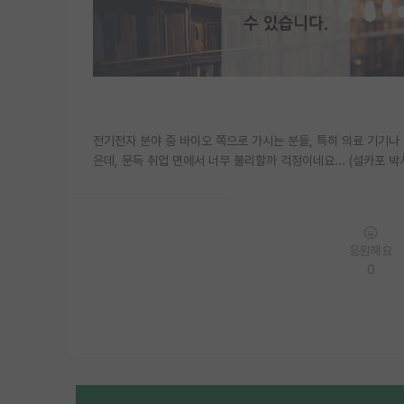
전기전자 분야 중 바이오 쪽으로 가시는 분들, 특히 의료 기기나
은데, 문득 취업 면에서 너무 불리할까 걱정이네요... (설카포 박
응원해요
0