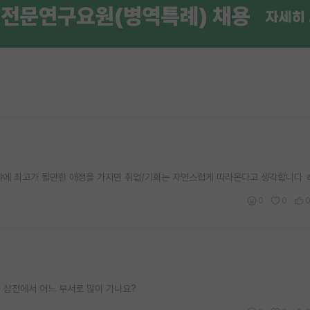
 분야에 최고가 될만한 애정을 가지면 취업/기회는 자연스럽게 따라온다고 생각합니다 
0
0
 삼전에서 어느 부서로 많이 가나요?