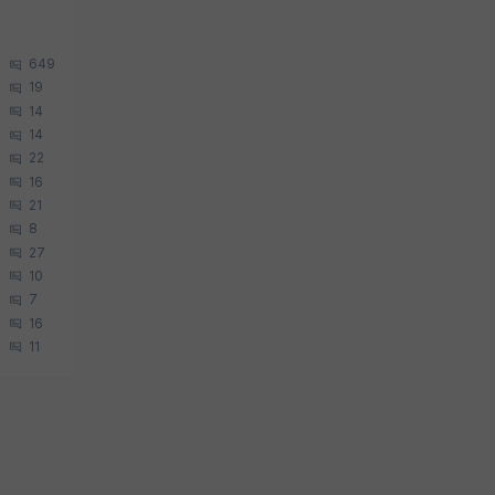
649
19
14
14
22
16
21
8
27
10
7
16
11